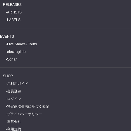
RELEASES
ARTISTS
LABELS
EVENTS
Live Shows / Tours
electraglide
Sónar
SHOP
ご利用ガイド
会員登録
ログイン
特定商取引法に基づく表記
プライバシーポリシー
運営会社
利用規約