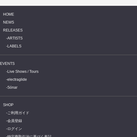
- 電子遊戯音楽祭"
HOME
NEWS
RELEASES
ARTISTS
LABELS
EVENTS
Live Shows / Tours
electraglide
Sónar
SHOP
ご利用ガイド
会員登録
ログイン
特定商取引法に基づく表記