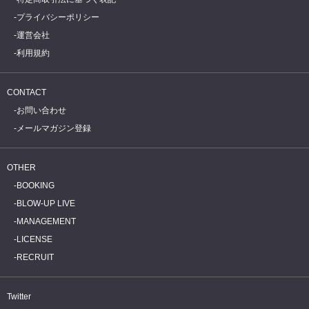
プライバシーポリシー
運営会社
利用規約
CONTACT
お問い合わせ
メールマガジン登録
OTHER
BOOKING
BLOW-UP LIVE
MANAGEMENT
LICENSE
RECRUIT
Twitter