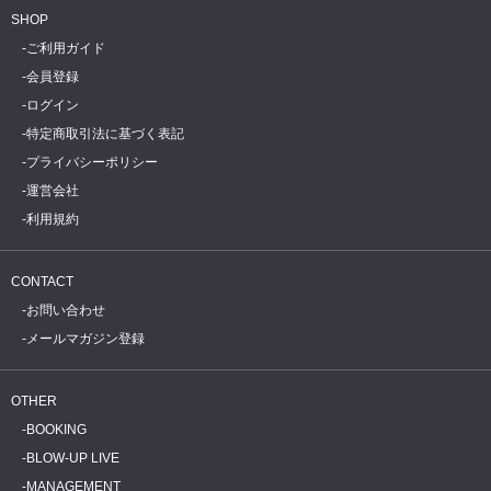
SHOP
ご利用ガイド
会員登録
ログイン
特定商取引法に基づく表記
プライバシーポリシー
運営会社
利用規約
CONTACT
お問い合わせ
メールマガジン登録
OTHER
BOOKING
BLOW-UP LIVE
MANAGEMENT