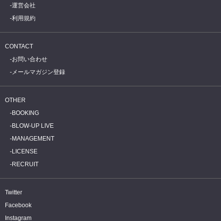
運営会社
利用規約
CONTACT
お問い合わせ
メールマガジン登録
OTHER
BOOKING
BLOW-UP LIVE
MANAGEMENT
LICENSE
RECRUIT
Twitter
Facebook
Instagram