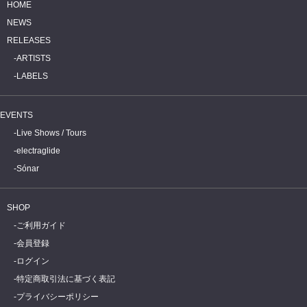
HOME
NEWS
RELEASES
ARTISTS
LABELS
EVENTS
Live Shows / Tours
electraglide
Sónar
SHOP
ご利用ガイド
会員登録
ログイン
特定商取引法に基づく表記
プライバシーポリシー