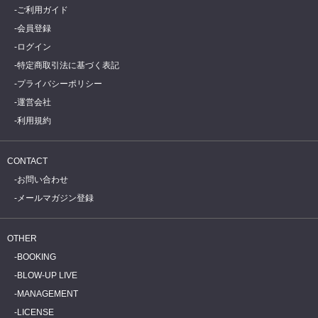
ご利用ガイド
会員登録
ログイン
特定商取引法に基づく表記
プライバシーポリシー
運営会社
利用規約
CONTACT
お問い合わせ
メールマガジン登録
OTHER
BOOKING
BLOW-UP LIVE
MANAGEMENT
LICENSE