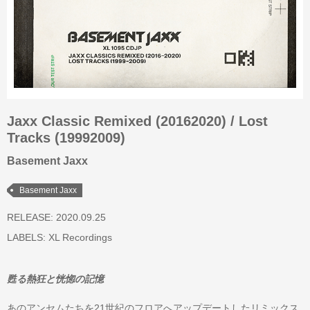
Jaxx Classic Remixed (20162020) / Lost
Tracks (19992009)
Basement Jaxx
Basement Jaxx
RELEASE: 2020.09.25
LABELS:
XL Recordings
甦る熱狂と恍惚の記憶
あのアンセムたちを21世紀のフロアへアップデートしたリミックス