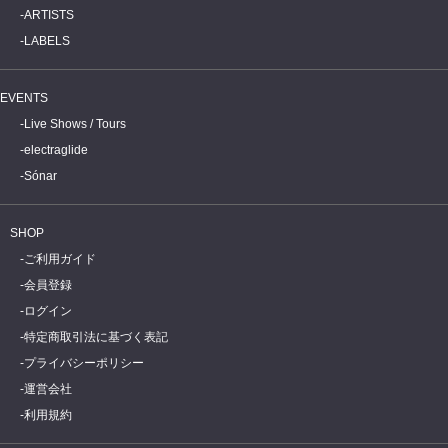
ARTISTS
LABELS
EVENTS
Live Shows / Tours
electraglide
Sónar
SHOP
ご利用ガイド
会員登録
ログイン
特定商取引法に基づく表記
プライバシーポリシー
運営会社
利用規約