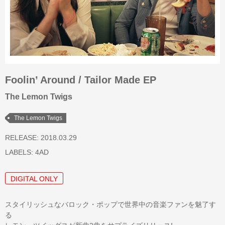
Foolin’ Around / Tailor Made EP
The Lemon Twigs
The Lemon Twigs
RELEASE: 2018.03.29
LABELS:
4AD
DIGITAL ONLY
スタイリッシュなバロック・ポップで世界中の音楽ファンを魅了す
る