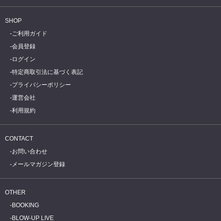
SHOP
ご利用ガイド
会員登録
ログイン
特定商取引法に基づく表記
プライバシーポリシー
運営会社
利用規約
CONTACT
お問い合わせ
メールマガジン登録
OTHER
BOOKING
BLOW-UP LIVE