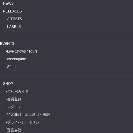
NEWS
RELEASES
ARTISTS
LABELS
EVENTS
Live Shows / Tours
electraglide
Sónar
SHOP
ご利用ガイド
会員登録
ログイン
特定商取引法に基づく表記
プライバシーポリシー
運営会社