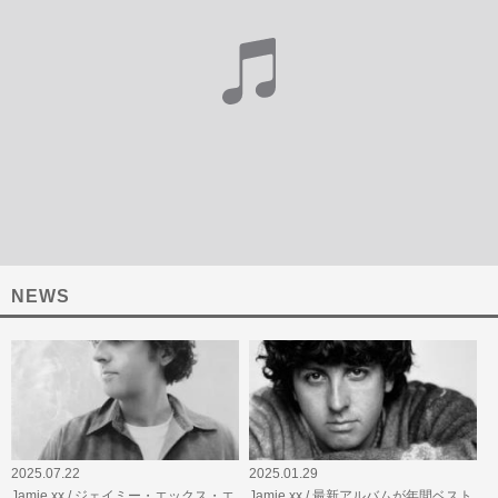
NEWS
2025.07.22
2025.01.29
Jamie xx / ジェイミー・エックス・エ
Jamie xx / 最新アルバムが年間ベスト