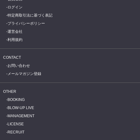
ログイン
特定商取引法に基づく表記
プライバシーポリシー
運営会社
利用規約
CONTACT
お問い合わせ
メールマガジン登録
OTHER
BOOKING
BLOW-UP LIVE
MANAGEMENT
LICENSE
RECRUIT