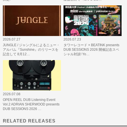
2026.07.27
2026.07.23
JUNGLE / ジャングルによるニュー・
タワーレコード × BEATINK presents
アルバム『Sunshine』のリリースを
DUB SESSIONS 2026 開催記念スペ
記念して 8月12…
シャル対談! Yo…
2026.07.08
OPEN REEL DUB Listening Event
Vol.2 ADRIAN SHERWOOD presents
DUB SESSIONS 2026 …
RELATED RELEASES