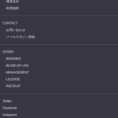
運営会社
利用規約
CONTACT
お問い合わせ
メールマガジン登録
OTHER
BOOKING
BLOW-UP LIVE
MANAGEMENT
LICENSE
RECRUIT
Twitter
Facebook
Instagram