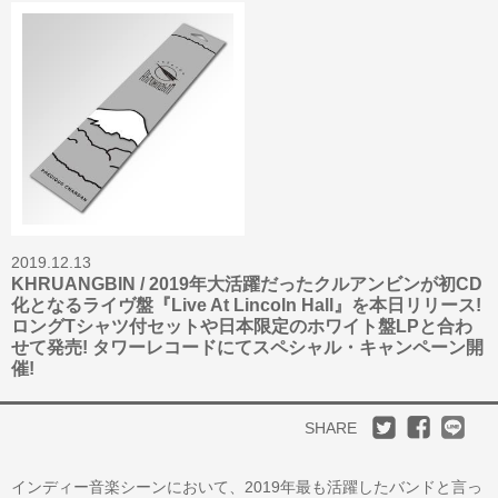
2019.12.13
KHRUANGBIN / 2019年大活躍だったクルアンビンが初CD
化となるライヴ盤『Live At Lincoln Hall』を本日リリース!
ロングTシャツ付セットや日本限定のホワイト盤LPと合わ
せて発売! タワーレコードにてスペシャル・キャンペーン開
催!
SHARE
インディー音楽シーンにおいて、2019年最も活躍したバンドと言っ