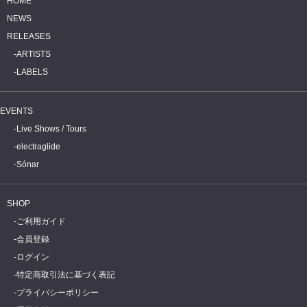
HOME
NEWS
RELEASES
ARTISTS
LABELS
EVENTS
Live Shows / Tours
electraglide
Sónar
SHOP
ご利用ガイド
会員登録
ログイン
特定商取引法に基づく表記
プライバシーポリシー