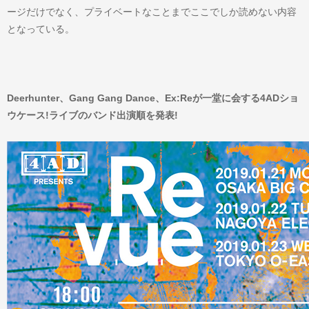
ージだけでなく、プライベートなことまでここでしか読めない内容
となっている。
Deerhunter、Gang Gang Dance、Ex:Reが一堂に会する4ADショ
ウケース!ライブのバンド出演順を発表!