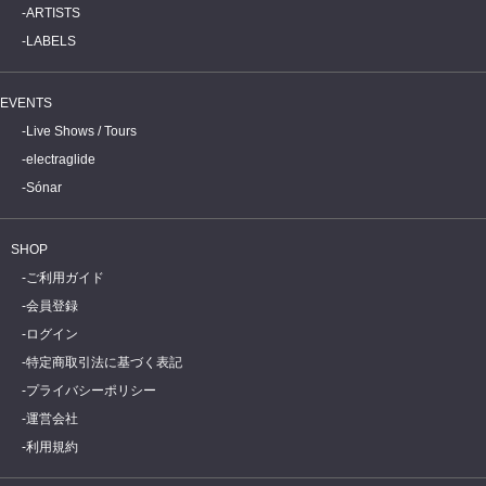
ARTISTS
LABELS
EVENTS
Live Shows / Tours
electraglide
Sónar
SHOP
ご利用ガイド
会員登録
ログイン
特定商取引法に基づく表記
プライバシーポリシー
運営会社
利用規約