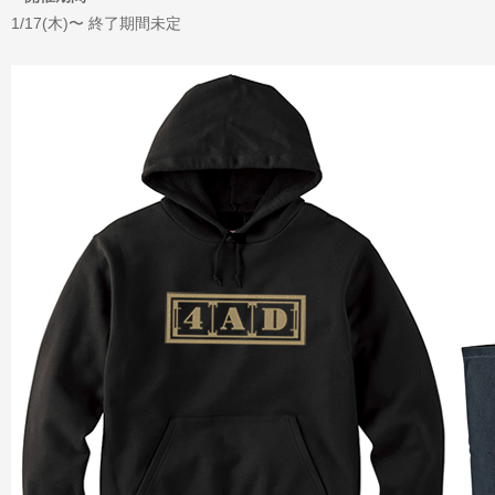
1/17(木)〜 終了期間未定