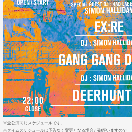
※全公演同じスケジュールです。
※タイムスケジュールは予告なく変更となる場合が御座いますので