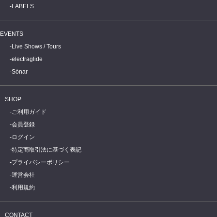
LABELS
EVENTS
Live Shows / Tours
electraglide
Sónar
SHOP
ご利用ガイド
会員登録
ログイン
特定商取引法に基づく表記
プライバシーポリシー
運営会社
利用規約
CONTACT