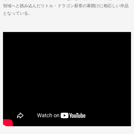
領域へと踏み込んだリトル・ドラゴン新章の幕開けに相応しい作品
となっている。