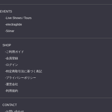
EVENTS
Live Shows / Tours
electraglide
Sónar
SHOP
ご利用ガイド
会員登録
ログイン
特定商取引法に基づく表記
プライバシーポリシー
運営会社
利用規約
CONTACT
お問い合わせ