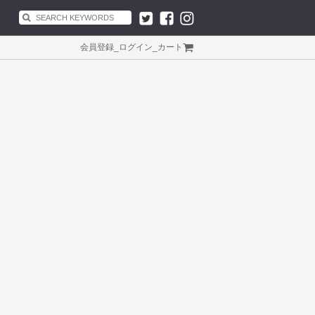
会員登録
_
ログイン
_
カート