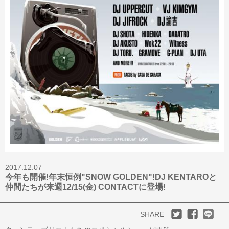
2017.12.07
今年も開催!年末恒例"SNOW GOLDEN"!DJ KENTAROと
仲間たちが来週12/15(金) CONTACTに登場!
SHARE