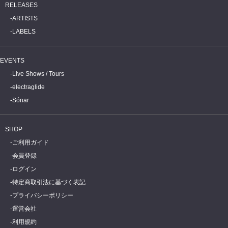
RELEASES
ARTISTS
LABELS
EVENTS
Live Shows / Tours
electraglide
Sónar
SHOP
ご利用ガイド
会員登録
ログイン
特定商取引法に基づく表記
プライバシーポリシー
運営会社
利用規約