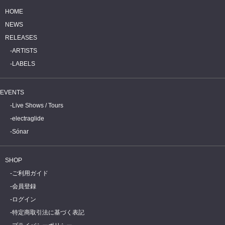
HOME
NEWS
RELEASES
ARTISTS
LABELS
EVENTS
Live Shows / Tours
electraglide
Sónar
SHOP
ご利用ガイド
会員登録
ログイン
特定商取引法に基づく表記