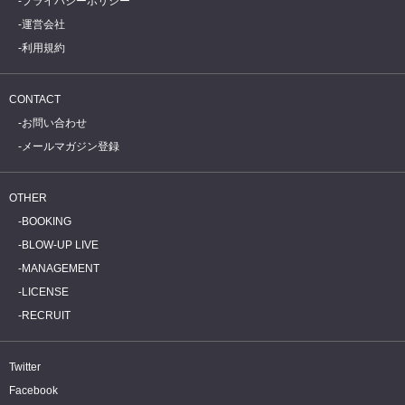
プライバシーポリシー
運営会社
利用規約
CONTACT
お問い合わせ
メールマガジン登録
OTHER
BOOKING
BLOW-UP LIVE
MANAGEMENT
LICENSE
RECRUIT
Twitter
Facebook