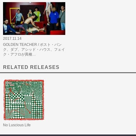
2017.11.14
GOLDEN TEACHER / ポスト・パン
ク、ダブ、アシッド・ハウス、フェイ
ク・アフロが異種…
RELATED RELEASES
No Luscious Life