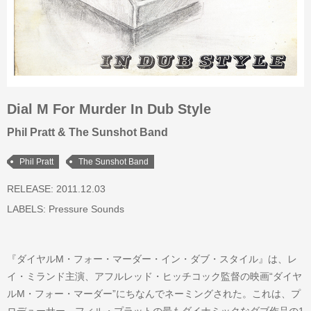
Dial M For Murder In Dub Style
Phil Pratt & The Sunshot Band
Phil Pratt
The Sunshot Band
RELEASE: 2011.12.03
LABELS:
Pressure Sounds
『ダイヤルM・フォー・マーダー・イン・ダブ・スタイル』は、レ
イ・ミランド主演、アフルレッド・ヒッチコック監督の映画“ダイヤ
ルM・フォー・マーダー”にちなんでネーミングされた。これは、プ
ロデューサー、フィル・プラットの最もダイナミックなダブ作品の1