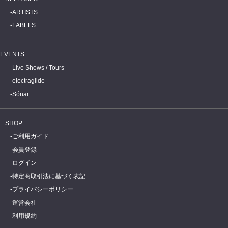
ARTISTS
LABELS
EVENTS
Live Shows / Tours
electraglide
Sónar
SHOP
ご利用ガイド
会員登録
ログイン
特定商取引法に基づく表記
プライバシーポリシー
運営会社
利用規約