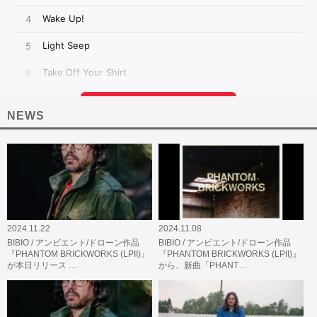
NEWS
2024.11.22
2024.11.08
BIBIO / アンビエント/ドローン作品
BIBIO / アンビエント/ドローン作品
『PHANTOM BRICKWORKS (LPII)』
『PHANTOM BRICKWORKS (LPII)』
が本日リリース …
から、新曲「PHANT…