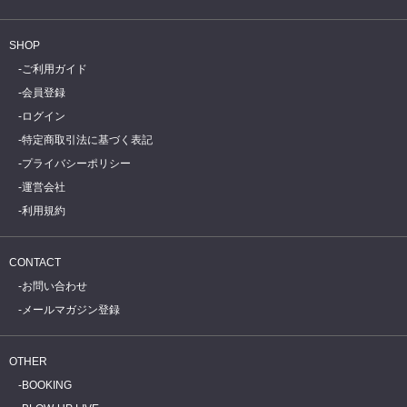
SHOP
ご利用ガイド
会員登録
ログイン
特定商取引法に基づく表記
プライバシーポリシー
運営会社
利用規約
CONTACT
お問い合わせ
メールマガジン登録
OTHER
BOOKING