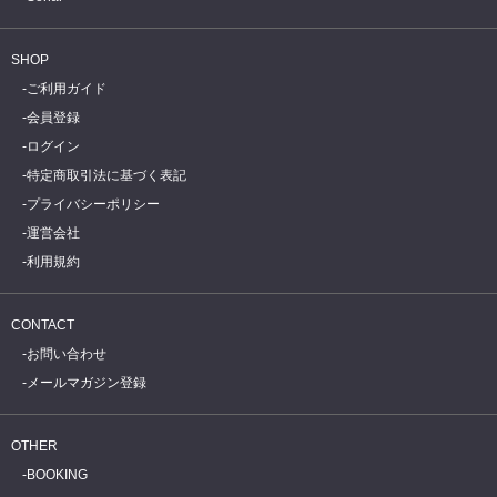
SHOP
ご利用ガイド
会員登録
ログイン
特定商取引法に基づく表記
プライバシーポリシー
運営会社
利用規約
CONTACT
お問い合わせ
メールマガジン登録
OTHER
BOOKING