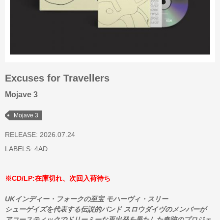
Excuses for Travellers
Mojave 3
Mojave 3
RELEASE: 2026.07.24
LABELS:
4AD
※CD/LP:在庫切れ、次回入荷待ち
UKインディー・フォークの至宝 モハーヴィ・スリー
シューゲイズを代表する伝説的バンド スロウダイヴのメンバーが
アコースティックでドリーミーな再出発を果たした奇跡のプロジェ