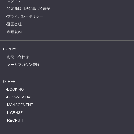
ログイン
特定商取引法に基づく表記
プライバシーポリシー
運営会社
利用規約
CONTACT
お問い合わせ
メールマガジン登録
OTHER
BOOKING
BLOW-UP LIVE
MANAGEMENT
LICENSE
RECRUIT