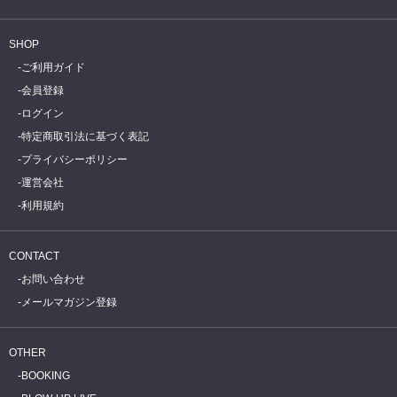
SHOP
ご利用ガイド
会員登録
ログイン
特定商取引法に基づく表記
プライバシーポリシー
運営会社
利用規約
CONTACT
お問い合わせ
メールマガジン登録
OTHER
BOOKING