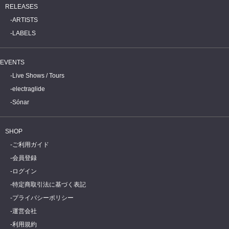
RELEASES
ARTISTS
LABELS
EVENTS
Live Shows / Tours
electraglide
Sónar
SHOP
ご利用ガイド
会員登録
ログイン
特定商取引法に基づく表記
プライバシーポリシー
運営会社
利用規約