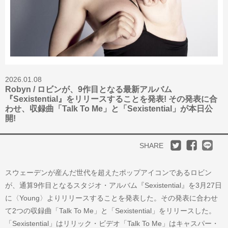
2026.01.08
Robyn / ロビンが、9作目となる最新アルバム
『Sexistential』をリリースすることを発表! その発表に合
わせ、収録曲「Talk To Me」と「Sexistential」が本日公
開!
SHARE
スウェーデンが産んだ世代を超えたポップアイコンであるロビン
が、通算9作目となるスタジオ・アルバム『Sexistential』を3月27日
に〈Young〉よりリリースすることを発表した。その発表に合わせ
て2つの収録曲「Talk To Me」と「Sexistential」をリリースした。
「Sexistential」はリリック・ビデオ「Talk To Me」はキャスパー・