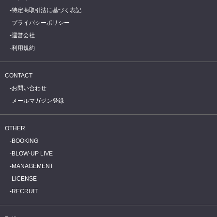
特定商取引法に基づく表記
プライバシーポリシー
運営会社
利用規約
CONTACT
お問い合わせ
メールマガジン登録
OTHER
BOOKING
BLOW-UP LIVE
MANAGEMENT
LICENSE
RECRUIT