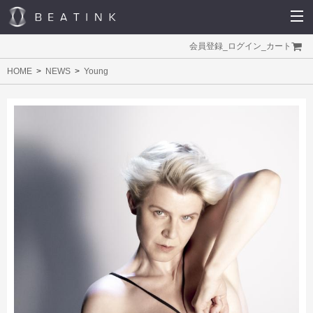
会員登録
_
ログイン
_
カート
HOME
NEWS
Young