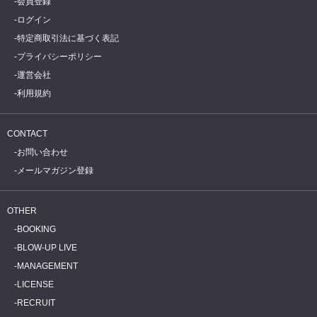
会員登録
ログイン
特定商取引法に基づく表記
プライバシーポリシー
運営会社
利用規約
CONTACT
お問い合わせ
メールマガジン登録
OTHER
BOOKING
BLOW-UP LIVE
MANAGEMENT
LICENSE
RECRUIT