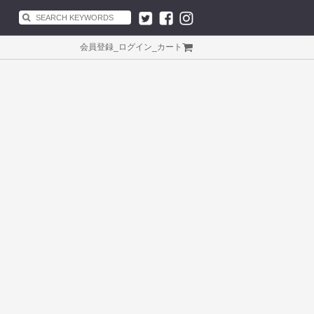
会員登録
_
ログイン
_
カート