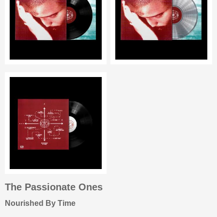
The Passionate Ones
Nourished By Time