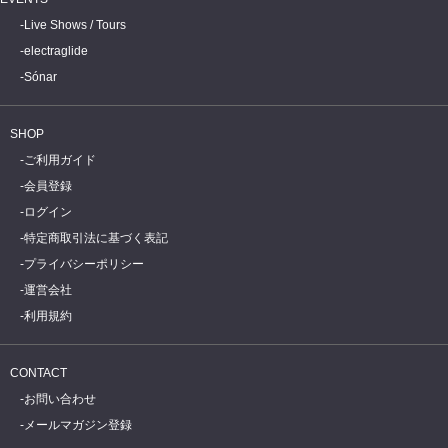
Live Shows / Tours
electraglide
Sónar
SHOP
ご利用ガイド
会員登録
ログイン
特定商取引法に基づく表記
プライバシーポリシー
運営会社
利用規約
CONTACT
お問い合わせ
メールマガジン登録