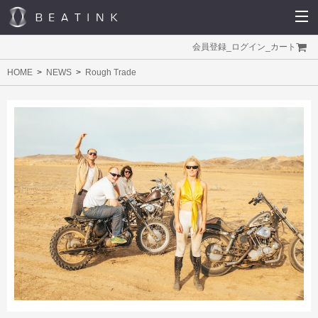
会員登録
_
ログイン
_
カート
HOME
NEWS
Rough Trade