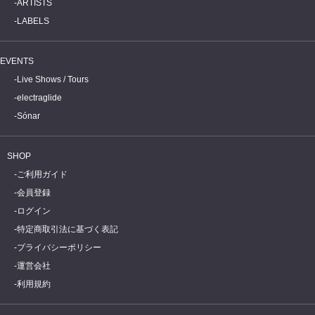
ARTISTS
LABELS
EVENTS
Live Shows / Tours
electraglide
Sónar
SHOP
ご利用ガイド
会員登録
ログイン
特定商取引法に基づく表記
プライバシーポリシー
運営会社
利用規約