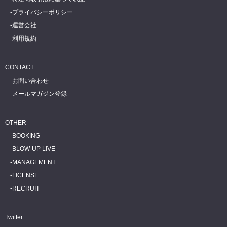
プライバシーポリシー
運営会社
利用規約
CONTACT
お問い合わせ
メールマガジン登録
OTHER
BOOKING
BLOW-UP LIVE
MANAGEMENT
LICENSE
RECRUIT
Twitter