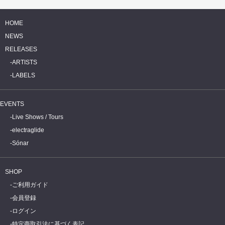
HOME
NEWS
RELEASES
ARTISTS
LABELS
EVENTS
Live Shows / Tours
electraglide
Sónar
SHOP
ご利用ガイド
会員登録
ログイン
特定商取引法に基づく表記