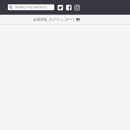
会員登録
_
ログイン
_
カート