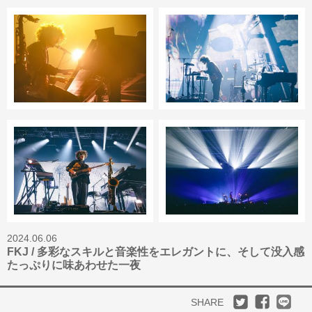
2024.06.06
FKJ / 多彩なスキルと音楽性をエレガントに、そして没入感
たっぷりに味あわせた一夜
SHARE