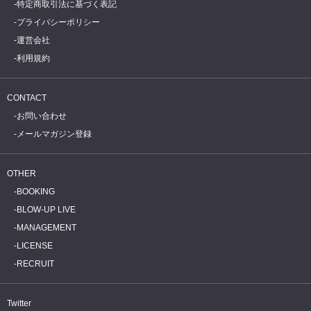
特定商取引法に基づく表記
プライバシーポリシー
運営会社
利用規約
CONTACT
お問い合わせ
メールマガジン登録
OTHER
BOOKING
BLOW-UP LIVE
MANAGEMENT
LICENSE
RECRUIT
Twitter