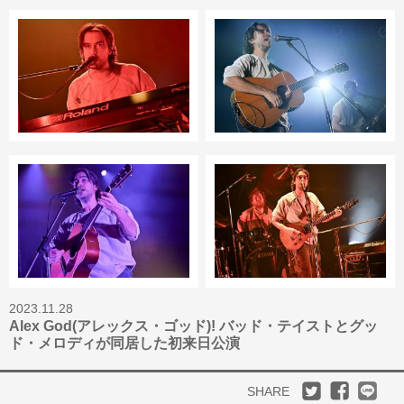
2023.11.28
Alex God(アレックス・ゴッド)! バッド・テイストとグッ
ド・メロディが同居した初来日公演
SHARE