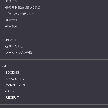
ログイン
特定商取引法に基づく表記
プライバシーポリシー
運営会社
利用規約
CONTACT
お問い合わせ
メールマガジン登録
OTHER
BOOKING
BLOW-UP LIVE
MANAGEMENT
LICENSE
RECRUIT