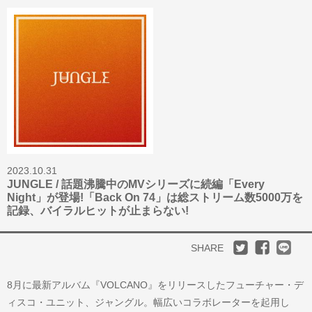
2023.10.31
JUNGLE / 話題沸騰中のMVシリーズに続編「Every
Night」が登場!「Back On 74」は総ストリーム数5000万を
記録、バイラルヒットが止まらない!
SHARE
8月に最新アルバム『VOLCANO』をリリースしたフューチャー・デ
ィスコ・ユニット、ジャングル。幅広いコラボレーターを起用し