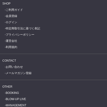
SHOP
ご利用ガイド
会員登録
ログイン
特定商取引法に基づく表記
プライバシーポリシー
運営会社
利用規約
CONTACT
お問い合わせ
メールマガジン登録
OTHER
BOOKING
BLOW-UP LIVE
MANAGEMENT