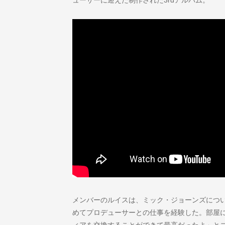
メンバーのルイスは、ミック・ジョーンズにつ
めてプロデューサーとの仕事を経験した。部屋
ィアを交換することができて最高だったよ」と