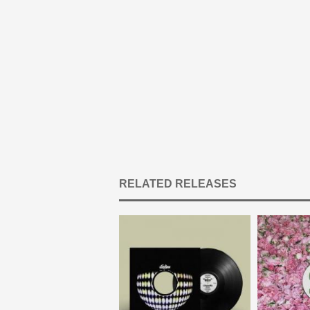
RELATED RELEASES