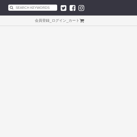
会員登録
_
ログイン
_
カート