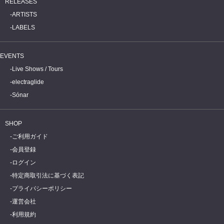
RELEASES
ARTISTS
LABELS
EVENTS
Live Shows / Tours
electraglide
Sónar
SHOP
ご利用ガイド
会員登録
ログイン
特定商取引法に基づく表記
プライバシーポリシー
運営会社
利用規約