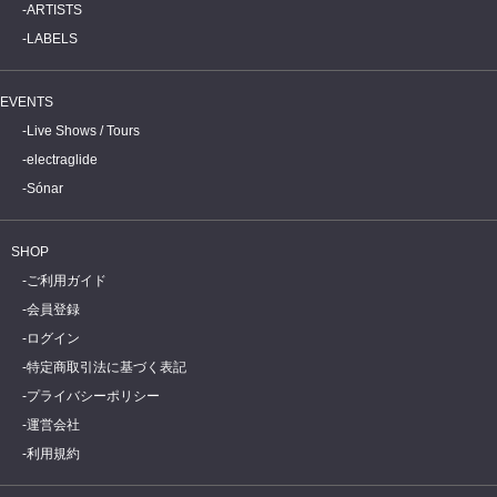
ARTISTS
LABELS
EVENTS
Live Shows / Tours
electraglide
Sónar
SHOP
ご利用ガイド
会員登録
ログイン
特定商取引法に基づく表記
プライバシーポリシー
運営会社
利用規約