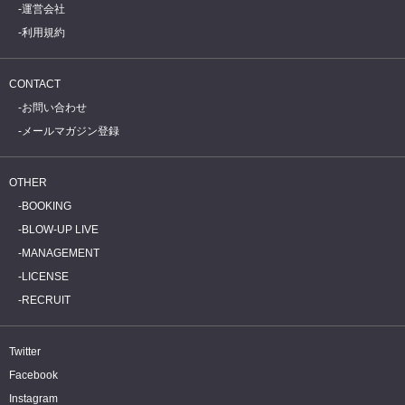
運営会社
利用規約
CONTACT
お問い合わせ
メールマガジン登録
OTHER
BOOKING
BLOW-UP LIVE
MANAGEMENT
LICENSE
RECRUIT
Twitter
Facebook
Instagram