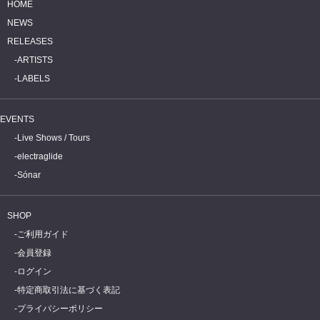
HOME
NEWS
RELEASES
ARTISTS
LABELS
EVENTS
Live Shows / Tours
electraglide
Sónar
SHOP
ご利用ガイド
会員登録
ログイン
特定商取引法に基づく表記
プライバシーポリシー