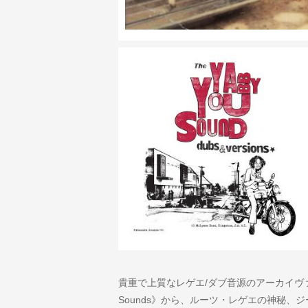
貴重で上質なレゲエ/ダブ音源のアーカイヴァル
Sounds》から、ルーツ・レゲエの神秘、ジーザ