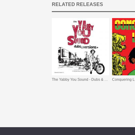
RELATED RELEASES
The Yabby You Sound - Dubs & Versions