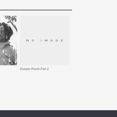
Deeper Roots Part 2