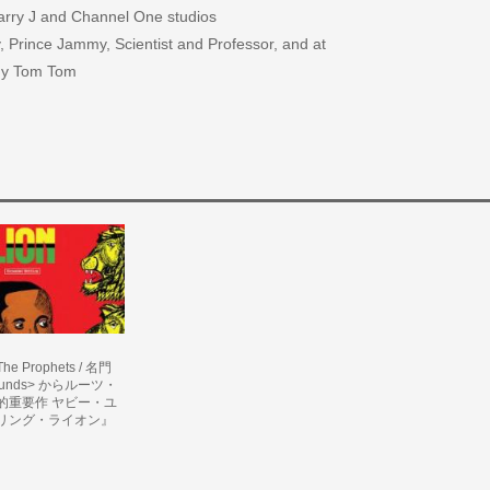
arry J and Channel One studios
, Prince Jammy, Scientist and Professor, and at
ny Tom Tom
The Prophets / 名門
 Sounds> からルーツ・
的重要作 ヤビー・ユ
リング・ライオン』