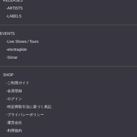
RELEASES
ARTISTS
LABELS
EVENTS
Live Shows / Tours
electraglide
Sónar
SHOP
ご利用ガイド
会員登録
ログイン
特定商取引法に基づく表記
プライバシーポリシー
運営会社
利用規約