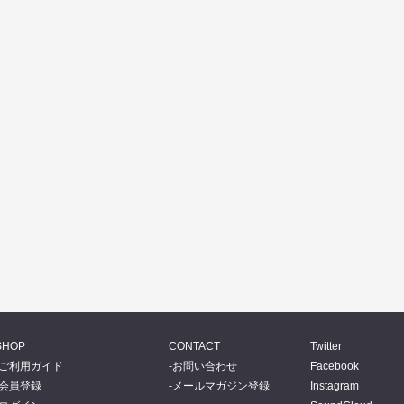
SHOP
CONTACT
Twitter
ご利用ガイド
お問い合わせ
Facebook
会員登録
メールマガジン登録
Instagram