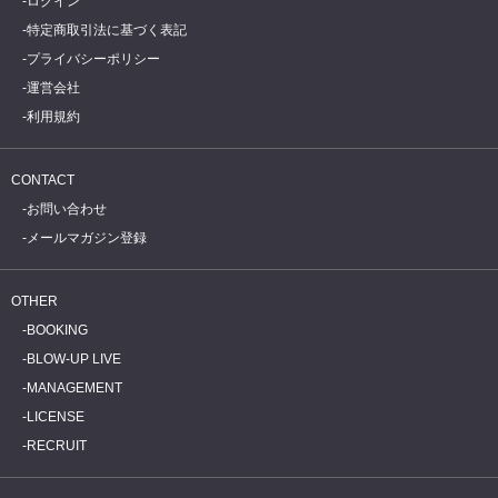
ログイン
特定商取引法に基づく表記
プライバシーポリシー
運営会社
利用規約
CONTACT
お問い合わせ
メールマガジン登録
OTHER
BOOKING
BLOW-UP LIVE
MANAGEMENT
LICENSE
RECRUIT