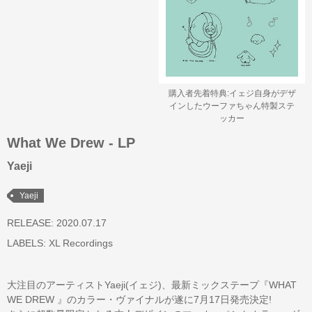
購入者先着特典:イェジ自身がデザ
インしたウーファちゃん特製ステ
ッカー
What We Drew - LP
Yaeji
Yaeji
RELEASE: 2020.07.17
LABELS:
XL Recordings
大注目のアーティストYaeji(イェジ)、最新ミックステープ『WHAT
WE DREW 』のカラー・ヴァイナルが遂に7月17日発売決定!