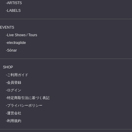
ARTISTS
LABELS
EVENTS
Live Shows / Tours
electraglide
Sónar
SHOP
ご利用ガイド
会員登録
ログイン
特定商取引法に基づく表記
プライバシーポリシー
運営会社
利用規約