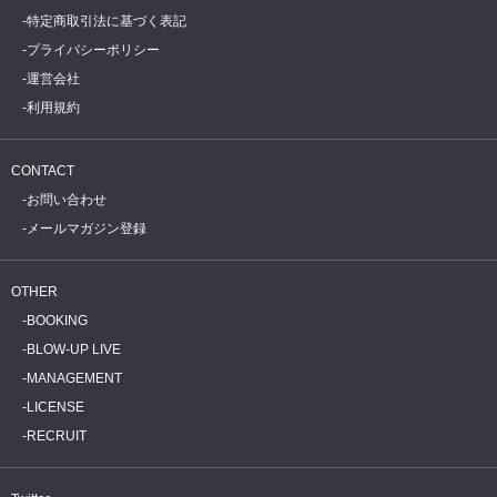
特定商取引法に基づく表記
プライバシーポリシー
運営会社
利用規約
CONTACT
お問い合わせ
メールマガジン登録
OTHER
BOOKING
BLOW-UP LIVE
MANAGEMENT
LICENSE
RECRUIT