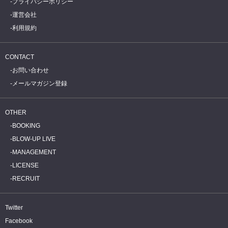
プライバシーポリシー
運営会社
利用規約
CONTACT
お問い合わせ
メールマガジン登録
OTHER
BOOKING
BLOW-UP LIVE
MANAGEMENT
LICENSE
RECRUIT
Twitter
Facebook