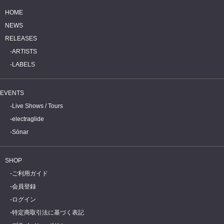
HOME
NEWS
RELEASES
ARTISTS
LABELS
EVENTS
Live Shows / Tours
electraglide
Sónar
SHOP
ご利用ガイド
会員登録
ログイン
特定商取引法に基づく表記