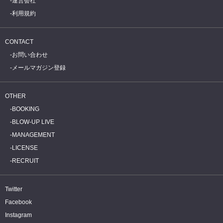
運営会社
利用規約
CONTACT
お問い合わせ
メールマガジン登録
OTHER
BOOKING
BLOW-UP LIVE
MANAGEMENT
LICENSE
RECRUIT
Twitter
Facebook
Instagram