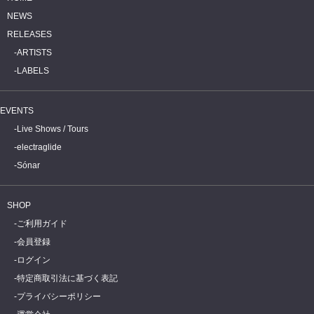
NEWS
RELEASES
ARTISTS
LABELS
EVENTS
Live Shows / Tours
electraglide
Sónar
SHOP
ご利用ガイド
会員登録
ログイン
特定商取引法に基づく表記
プライバシーポリシー