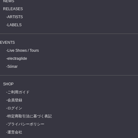
NEWS
RELEASES
ARTISTS
LABELS
EVENTS
Live Shows / Tours
electraglide
Sónar
SHOP
ご利用ガイド
会員登録
ログイン
特定商取引法に基づく表記
プライバシーポリシー
運営会社