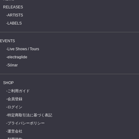
RELEASES
ARTISTS
LABELS
EVENTS
Live Shows / Tours
electraglide
Sónar
SHOP
ご利用ガイド
会員登録
ログイン
特定商取引法に基づく表記
プライバシーポリシー
運営会社