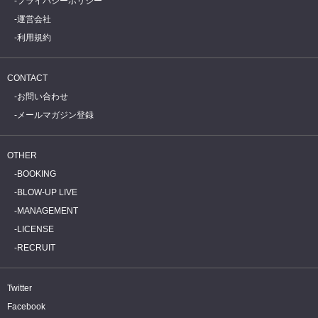
プライバシーポリシー
運営会社
利用規約
CONTACT
お問い合わせ
メールマガジン登録
OTHER
BOOKING
BLOW-UP LIVE
MANAGEMENT
LICENSE
RECRUIT
Twitter
Facebook