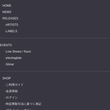
HOME
NEWS
RELEASES
ARTISTS
LABELS
EVENTS
Live Shows / Tours
electraglide
Sónar
SHOP
ご利用ガイド
会員登録
ログイン
特定商取引法に基づく表記