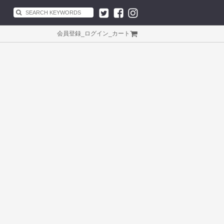
会員登録
_
ログイン
_
カート