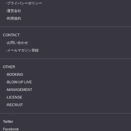
プライバシーポリシー
運営会社
利用規約
CONTACT
お問い合わせ
メールマガジン登録
OTHER
BOOKING
BLOW-UP LIVE
MANAGEMENT
LICENSE
RECRUIT
Twitter
Facebook