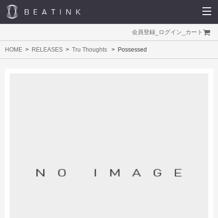
会員登録
_
ログイン
_
カート
HOME
RELEASES
Tru Thoughts
Possessed