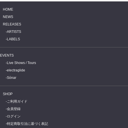
HOME
NEWS
RELEASES
ARTISTS
LABELS
EVENTS
Live Shows / Tours
electraglide
Sónar
SHOP
ご利用ガイド
会員登録
ログイン
特定商取引法に基づく表記